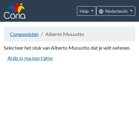
Help
Nederlands
Componisten
Alberto Mussotto
Selecteer het stuk van Alberto Mussotto dat je wilt oefenen.
Ardo sì, ma non t'amo