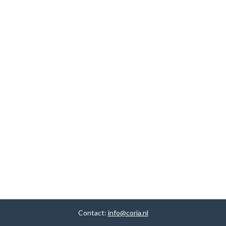
Contact:
info@coria.nl