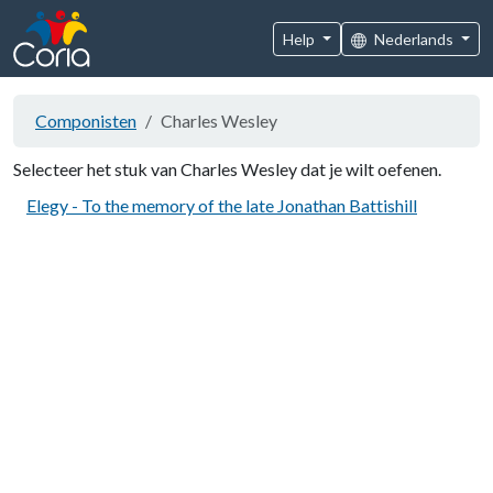
Help
Nederlands
Componisten
Charles Wesley
Selecteer het stuk van Charles Wesley dat je wilt oefenen.
Elegy - To the memory of the late Jonathan Battishill