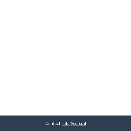
Contact:
info@coria.nl