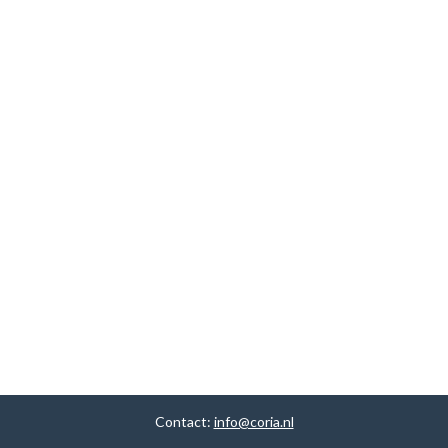
Contact:
info@coria.nl