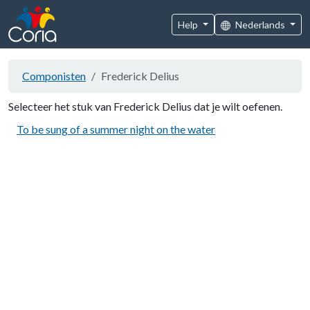
Help
Nederlands
Componisten
Frederick Delius
Selecteer het stuk van Frederick Delius dat je wilt oefenen.
To be sung of a summer night on the water