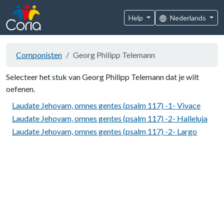
Help
Nederlands
Componisten
Georg Philipp Telemann
Selecteer het stuk van Georg Philipp Telemann dat je wilt
oefenen.
Laudate Jehovam, omnes gentes (psalm 117) -1- Vivace
Laudate Jehovam, omnes gentes (psalm 117) -2- Halleluja
Laudate Jehovam, omnes gentes (psalm 117) -2- Largo