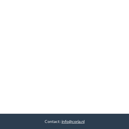
Contact:
info@coria.nl