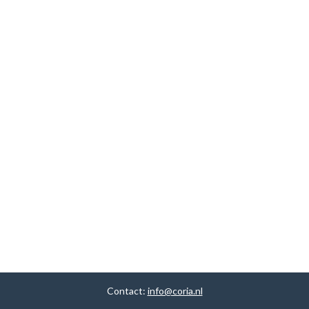
Contact:
info@coria.nl