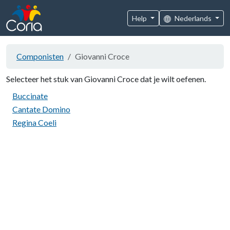
Help
Nederlands
Componisten
Giovanni Croce
Selecteer het stuk van Giovanni Croce dat je wilt oefenen.
Buccinate
Cantate Domino
Regina Coeli