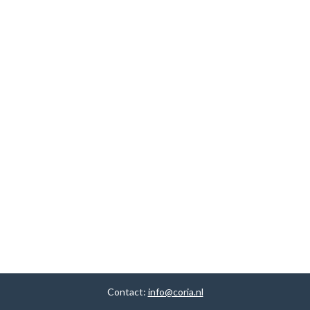
Contact:
info@coria.nl