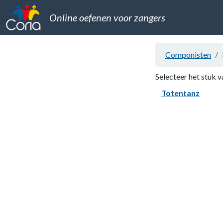
Online oefenen voor zangers
Componisten
Selecteer het stuk v
Totentanz