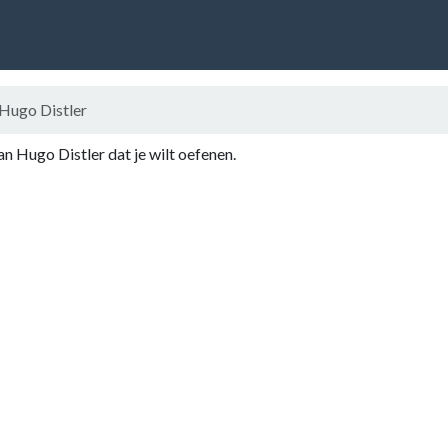
Hugo Distler
an Hugo Distler dat je wilt oefenen.