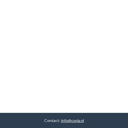
Contact:
info@coria.nl