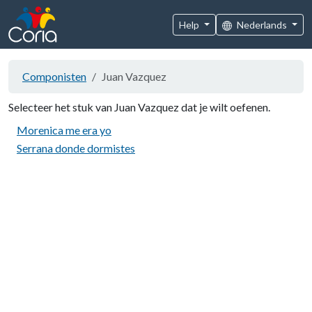
Help
Nederlands
Componisten
Juan Vazquez
Selecteer het stuk van Juan Vazquez dat je wilt oefenen.
Morenica me era yo
Serrana donde dormistes