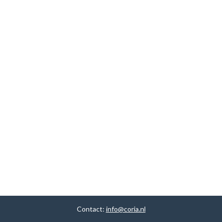
Contact:
info@coria.nl