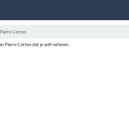
Pierre Certon
an Pierre Certon dat je wilt oefenen.