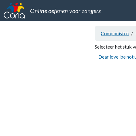
Online oefenen voor zangers
Componisten
Selecteer het stuk v
Dear love, be not 