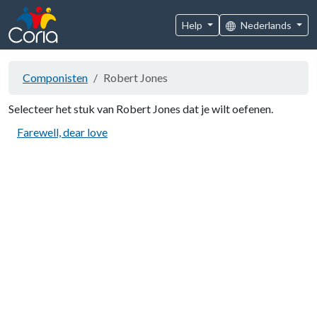
Help
Nederlands
Componisten
Robert Jones
Selecteer het stuk van Robert Jones dat je wilt oefenen.
Farewell, dear love