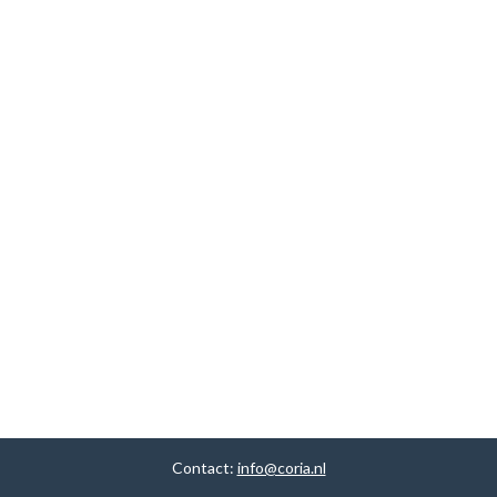
Contact:
info@coria.nl