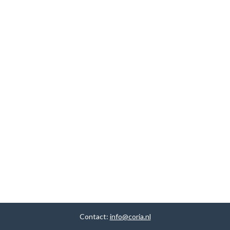
Contact:
info@coria.nl