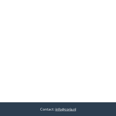
Contact:
info@coria.nl