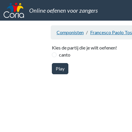
Online oefenen voor zangers
Componisten
Francesco Paolo Tos
Kies de partij die je wilt oefenen!
canto
Play